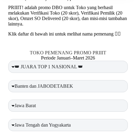
PRIIIT! adalah promo DBO untuk Toko yang berhasil
melakukan Verifikasi Toko (20 skor), Verifikasi Pemilik (20
skor), Omzet SO Delivered (20 skor), dan misi-misi tambahan
lainnya.
Klik daftar di bawah ini untuk melihat nama pemenang 👇🏼
TOKO PEMENANG PROMO PRIIIT
Periode Januari–Maret 2026
👑 JUARA TOP 1 NASIONAL 👑
Banten dan JABODETABEK
Jawa Barat
Jawa Tengah dan Yogyakarta