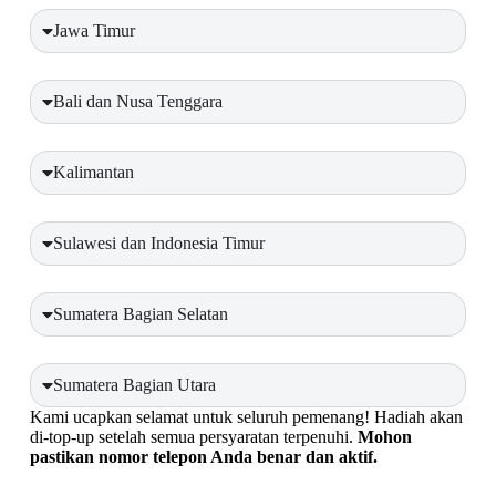
Jawa Timur
Bali dan Nusa Tenggara
Kalimantan
Sulawesi dan Indonesia Timur
Sumatera Bagian Selatan
Sumatera Bagian Utara
Kami ucapkan selamat untuk seluruh pemenang! Hadiah akan
di-top-up setelah semua persyaratan terpenuhi.
Mohon
pastikan nomor telepon Anda benar dan aktif.