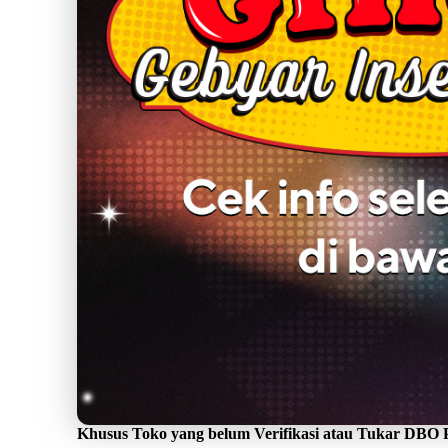
Khusus Toko yang belum Verifikasi atau Tukar DBO Po