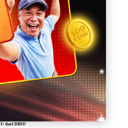
U dari DBO!