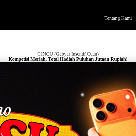
Tentang Kami
GINCU (Gebyar Insentif Cuan)
Kompetisi Meriah, Total Hadiah Puluhan Jutaan Rupiah!