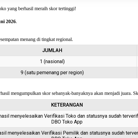
ko yang berhasil meraih skor tertinggi!
uni 2026
.
sempatan menang di tingkat regional.
JUMLAH
1 (nasional)
9 (satu pemenang per region)
asil mengumpulkan skor sebanyak-banyaknya akan menjadi juara. Skor
KETERANGAN
asil menyelesaikan Verifikasi Toko dan statusnya sudah terverif
DBO Toko App
sil menyelesaikan Verifikasi Pemilik dan statusnya sudah terveri