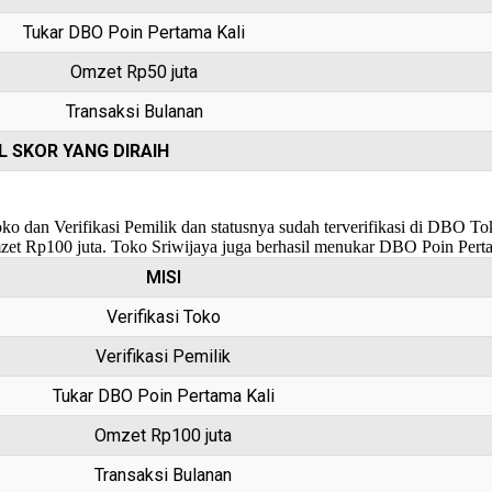
Tukar DBO Poin Pertama Kali
Omzet Rp50 juta
Transaksi Bulanan
 SKOR YANG DIRAIH
oko dan Verifikasi Pemilik dan statusnya sudah terverifikasi di DBO 
omzet Rp100 juta. Toko Sriwijaya juga berhasil menukar DBO Poin Pert
MISI
Verifikasi Toko
Verifikasi Pemilik
Tukar DBO Poin Pertama Kali
Omzet Rp100 juta
Transaksi Bulanan