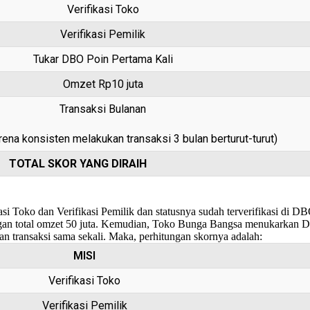
Verifikasi Toko
Verifikasi Pemilik
Tukar DBO Poin Pertama Kali
Omzet Rp10 juta
Transaksi Bulanan
rena konsisten melakukan transaksi 3 bulan berturut-turut)
TOTAL SKOR YANG DIRAIH
si Toko dan Verifikasi Pemilik dan statusnya sudah terverifikasi di
ngan total omzet 50 juta. Kemudian, Toko Bunga Bangsa menukarkan 
n transaksi sama sekali. Maka, perhitungan skornya adalah:
MISI
Verifikasi Toko
Verifikasi Pemilik