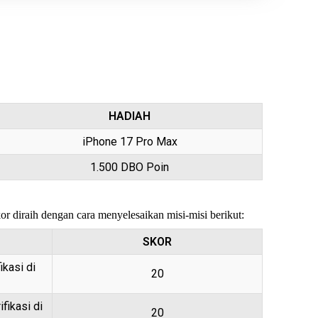
HADIAH
iPhone 17 Pro Max
1.500 DBO Poin
 diraih dengan cara menyelesaikan misi-misi berikut:
SKOR
ikasi di
20
fikasi di
20