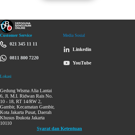
Customer Service
Media Sosial
021 345 11 11
Linkedin
0811 800 7220
YouTube
Lokasi
Gedung Wisma Alia Lantai
6, Jl. M.I. Ridwan Rais No.
10 - 18, RT 14/RW 2,
Gambir, Kecamatan Gambir,
Kota Jakarta Pusat, Daerah
Khusus Ibukota Jakarta
10110
Syarat dan Ketentuan