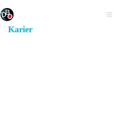
Karier