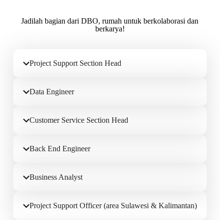
Jadilah bagian dari DBO, rumah untuk berkolaborasi dan
berkarya!
Project Support Section Head
Data Engineer
Customer Service Section Head
Back End Engineer
Business Analyst
Project Support Officer (area Sulawesi & Kalimantan)